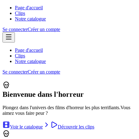
Page d'accueil
Clips
Notre catalogue
Se connecter
Créer un compte
Page d'accueil
Clips
Notre catalogue
Se connecter
Créer un compte
Bienvenue dans l'horreur
Plongez dans l'univers des films d'horreur les plus terrifiants.
Vous
aimez vous faire peur ?
Voir le catalogue
Découvrir les clips