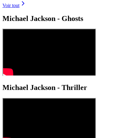
Voir tout
Michael Jackson - Ghosts
Michael Jackson - Thriller